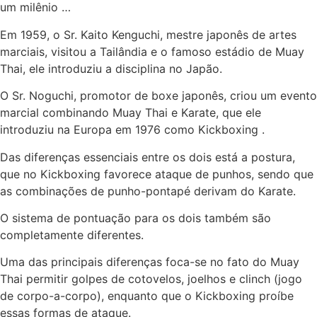
um milênio …
Em 1959, o Sr. Kaito Kenguchi, mestre japonês de artes
marciais, visitou a Tailândia e o famoso estádio de Muay
Thai, ele introduziu a disciplina no Japão.
O Sr. Noguchi, promotor de boxe japonês, criou um evento
marcial combinando Muay Thai e Karate, que ele
introduziu na Europa em 1976 como Kickboxing .
Das diferenças essenciais entre os dois está a postura,
que no Kickboxing favorece ataque de punhos, sendo que
as combinações de punho-pontapé derivam do Karate.
O sistema de pontuação para os dois também são
completamente diferentes.
Uma das principais diferenças foca-se no fato do Muay
Thai permitir golpes de cotovelos, joelhos e clinch (jogo
de corpo-a-corpo), enquanto que o Kickboxing proíbe
essas formas de ataque.