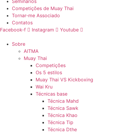
Seminários
Competições de Muay Thai
Tornar-me Associado
Contatos
Facebook-f
Instagram
Youtube
Sobre
AITMA
Muay Thai
Competições
Os 5 estilos
Muay Thai VS Kickboxing
Wai Kru
Técnicas base
Técnica Mahd
Técnica Sawk
Técnica Khao
Técnica Tip
Técnica Dthe