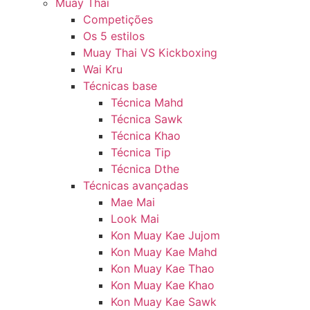
Muay Thai
Competições
Os 5 estilos
Muay Thai VS Kickboxing
Wai Kru
Técnicas base
Técnica Mahd
Técnica Sawk
Técnica Khao
Técnica Tip
Técnica Dthe
Técnicas avançadas
Mae Mai
Look Mai
Kon Muay Kae Jujom
Kon Muay Kae Mahd
Kon Muay Kae Thao
Kon Muay Kae Khao
Kon Muay Kae Sawk