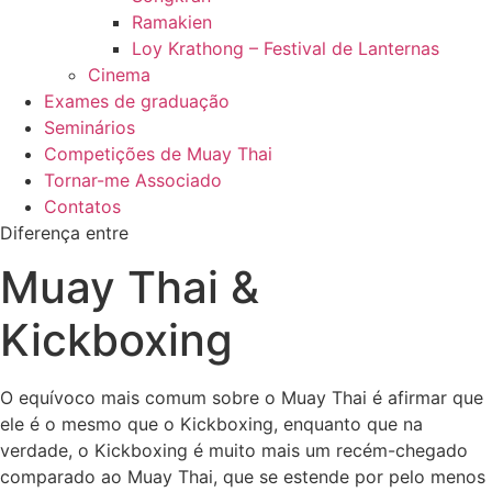
Ramakien
Loy Krathong – Festival de Lanternas
Cinema
Exames de graduação
Seminários
Competições de Muay Thai
Tornar-me Associado
Contatos
Diferença entre
Muay Thai &
Kickboxing
O equívoco mais comum sobre o Muay Thai é afirmar que
ele é o mesmo que o Kickboxing, enquanto que na
verdade, o Kickboxing é muito mais um recém-chegado
comparado ao Muay Thai, que se estende por pelo menos