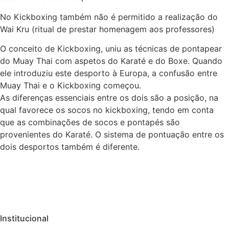
No Kickboxing também não é permitido a realização do
Wai Kru (ritual de prestar homenagem aos professores)
O conceito de Kickboxing, uniu as técnicas de pontapear
do Muay Thai com aspetos do Karaté e do Boxe. Quando
ele introduziu este desporto à Europa, a confusão entre
Muay Thai e o Kickboxing começou.
As diferenças essenciais entre os dois são a posição, na
qual favorece os socos no kickboxing, tendo em conta
que as combinações de socos e pontapés são
provenientes do Karaté. O sistema de pontuação entre os
dois desportos também é diferente.
Institucional