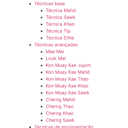
Técnicas base
Técnica Mahd
Técnica Sawk
Técnica Khao
Técnica Tip
Técnica Dthe
Técnicas avançadas
Mae Mai
Look Mai
Kon Muay Kae Jujom
Kon Muay Kae Mahd
Kon Muay Kae Thao
Kon Muay Kae Khao
Kon Muay Kae Sawk
Cherng Mahd
Cherng Thao
Cherng Khao
Cherng Sawk
Técnicas de movimentação