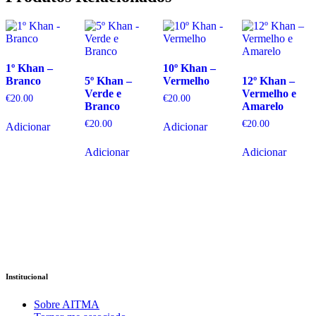
1º Khan –
10º Khan –
Branco
5º Khan –
Vermelho
12º Khan –
Verde e
Vermelho e
€
20.00
€
20.00
Branco
Amarelo
€
20.00
€
20.00
Adicionar
Adicionar
Adicionar
Adicionar
Institucional
Sobre AITMA